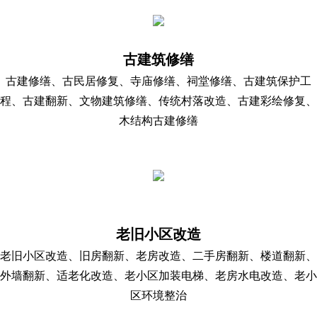
古建筑修缮
古建修缮、古民居修复、寺庙修缮、祠堂修缮、古建筑保护工
程、古建翻新、文物建筑修缮、传统村落改造、古建彩绘修复、
木结构古建修缮
老旧小区改造
老旧小区改造、旧房翻新、老房改造、二手房翻新、楼道翻新、
外墙翻新、适老化改造、老小区加装电梯、老房水电改造、老小
区环境整治