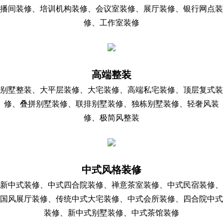
播间装修、培训机构装修、会议室装修、展厅装修、银行网点装
修、工作室装修
高端整装
别墅整装、大平层装修、大宅装修、高端私宅装修、顶层复式装
修、叠拼别墅装修、联排别墅装修、独栋别墅装修、轻奢风装
修、极简风整装
中式风格装修
新中式装修、中式四合院装修、禅意茶室装修、中式民宿装修、
国风展厅装修、传统中式大宅装修、中式会所装修、四合院中式
装修、新中式别墅装修、中式茶馆装修