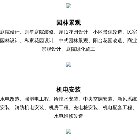
园林景观
庭院设计、别墅庭院装修、屋顶花园设计、小区景观改造、民宿
园林设计、私家花园设计、中式园林景观、阳台花园改造、商业
景观设计、庭院绿化施工
机电安装
水电改造、强弱电工程、给排水安装、中央空调安装、新风系统
安装、消防机电安装、机房工程、充电桩安装、机电配套工程、
水电维修改造