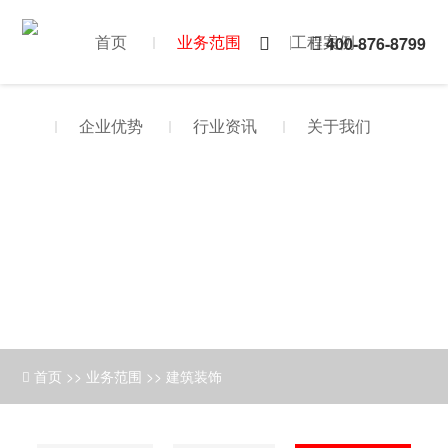
首页
业务范围
工程案例
400-876-8799
企业优势
行业资讯
关于我们
首页
>>
业务范围
>>
建筑装饰