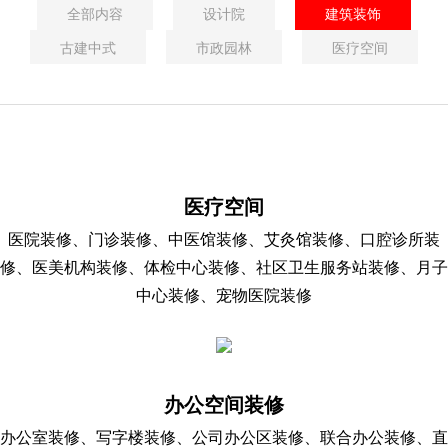
全部内容
设计院
建筑装饰
古建中式
市政园林
医疗空间
医疗空间
医院装修、门诊装修、中医馆装修、艾灸馆装修、口腔诊所装
修、医美机构装修、体检中心装修、社区卫生服务站装修、月子
中心装修、宠物医院装修
办公空间装修
办公室装修、写字楼装修、公司办公区装修、联合办公装修、直