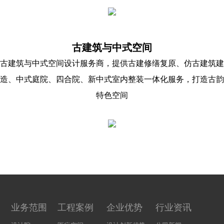
古建筑与中式空间
古建筑与中式空间设计服务商，提供古建修缮复原、仿古建筑建
造、中式庭院、四合院、新中式室内整装一体化服务，打造古韵
特色空间
业务范围
工程案例
企业优势
行业资讯