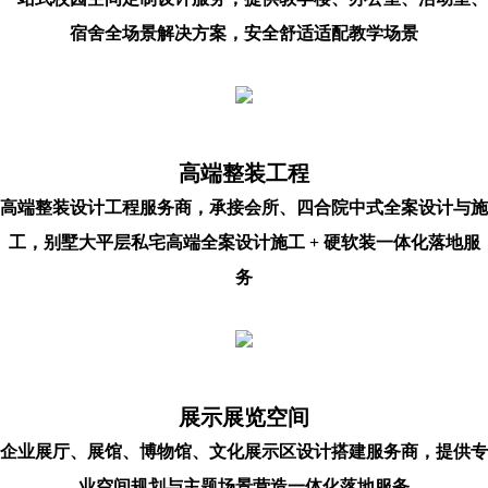
宿舍全场景解决方案，安全舒适适配教学场景
高端整装工程
高端整装设计工程服务商，承接会所、四合院中式全案设计与施
工，别墅大平层私宅高端全案设计施工 + 硬软装一体化落地服
务
展示展览空间
企业展厅、展馆、博物馆、文化展示区设计搭建服务商，提供专
业空间规划与主题场景营造一体化落地服务