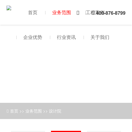
首页
业务范围
工程案例
400-876-8799
企业优势
行业资讯
关于我们
首页
>>
业务范围
>>
设计院