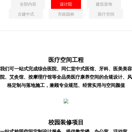
全部内容
设计院
建筑装饰
古建中式
市政园林
医疗空间
医疗空间工程
我们可一站式完成综合医院、同仁堂中式医馆、牙科、医美美容
院、艾灸馆、按摩理疗馆等全品类医疗康养空间的合规设计、风
格定制与落地施工，兼顾专业规范、经营实用与空间颜值
校园装修项目
一站式校园空间定制设计服务，提供教学楼、办公室、活动室、