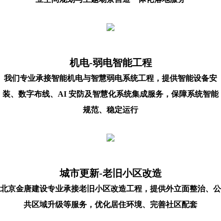
机电-弱电智能工程
我们专业承接智能机电与智慧弱电系统工程，提供智能设备安
装、数字布线、AI 安防及智慧化系统集成服务，保障系统智能
规范、稳定运行
城市更新-老旧小区改造
北京金唐建设专业承接老旧小区改造工程，提供外立面整治、公
共区域升级等服务，优化居住环境、完善社区配套